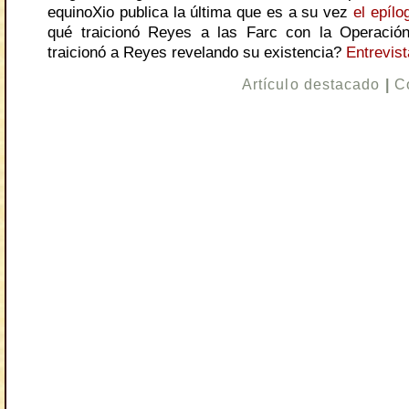
equinoXio publica la última que es a su vez
el epílo
qué traicionó Reyes a las Farc con la Operació
traicionó a Reyes revelando su existencia?
Entrevist
Artículo destacado
|
C