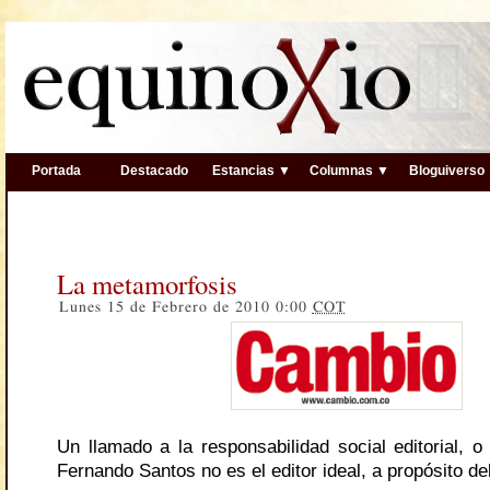
Portada
Destacado
Estancias ▼
Columnas ▼
Bloguiverso
La metamorfosis
Lunes 15 de Febrero de 2010 0:00
COT
Un llamado a la responsabilidad social editorial, o
Fernando Santos no es el editor ideal, a propósito de