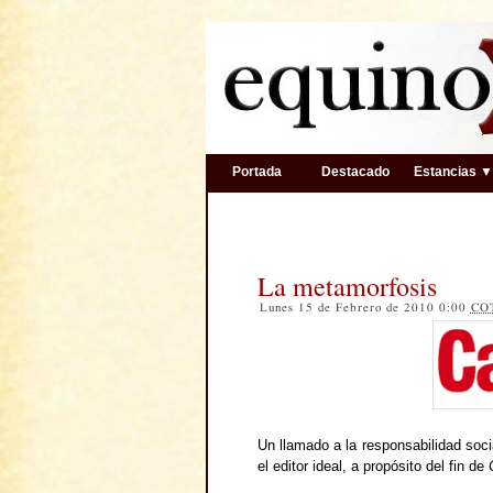
Portada
Destacado
Estancias 
La metamorfosis
Lunes 15 de Febrero de 2010 0:00
CO
Un llamado a la responsabilidad soci
el editor ideal, a propósito del fin de