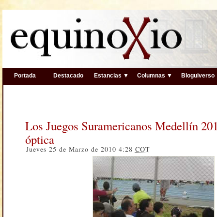
Portada
Destacado
Estancias ▼
Columnas ▼
Bloguiverso
Los Juegos Suramericanos Medellín 201
óptica
Jueves 25 de Marzo de 2010 4:28
COT