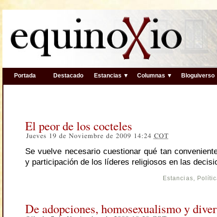
Portada
Destacado
Estancias ▼
Columnas ▼
Bloguiverso
El peor de los cocteles
Jueves 19 de Noviembre de 2009 14:24
COT
Se vuelve necesario cuestionar qué tan conveniente 
y participación de los líderes religiosos en las decis
Estancias
,
Políti
De adopciones, homosexualismo y diver