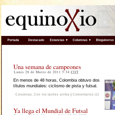
Portada
Destacado
Estancias ▼
Columnas ▼
Bloguiverso
Una semana de campeones
Lunes 28 de Marzo de 2011 5:34
COT
En menos de 48 horas, Colombia obtuvo dos
títulos mundiales: ciclismo de pista y futsal.
Columnas
,
Con los taches arriba
|
Comentarios (2)
Ya llega el Mundial de Futsal