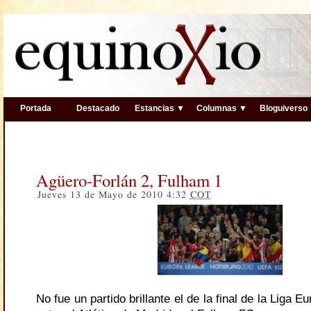
Portada
Destacado
Estancias ▼
Columnas ▼
Bloguiverso
Agüero-Forlán 2, Fulham 1
Jueves 13 de Mayo de 2010 4:32
COT
No fue un partido brillante el de la final de la Liga 