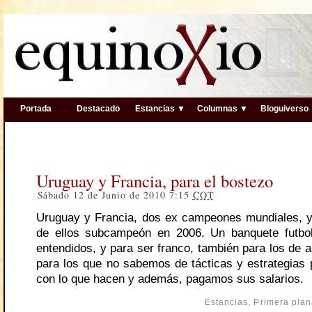
Portada
Destacado
Estancias ▼
Columnas ▼
Bloguiverso
Uruguay y Francia, para el bostezo
Sábado 12 de Junio de 2010 7:15
COT
Uruguay y Francia, dos ex campeones mundiales, 
de ellos subcampeón en 2006. Un banquete futbolí
entendidos, y para ser franco, también para los de a
para los que no sabemos de tácticas y estrategias
con lo que hacen y además, pagamos sus salarios.
Estancias
,
Primera pla