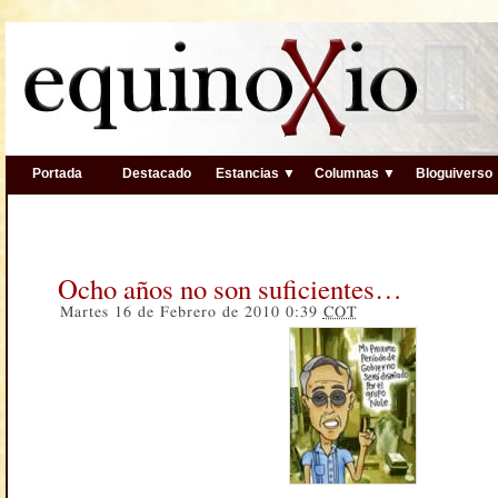
Portada
Destacado
Estancias ▼
Columnas ▼
Bloguiverso
Ocho años no son suficientes…
Martes 16 de Febrero de 2010 0:39
COT