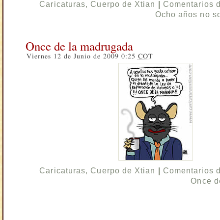
Caricaturas
,
Cuerpo de Xtian
|
Comentarios 
Ocho años no s
Once de la madrugada
Viernes 12 de Junio de 2009 0:25
COT
Caricaturas
,
Cuerpo de Xtian
|
Comentarios 
Once d