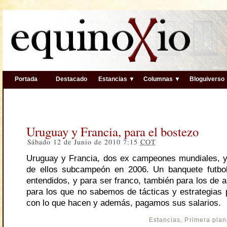
Portada
Destacado
Estancias ▼
Columnas ▼
Bloguiverso
Uruguay y Francia, para el bostezo
Sábado 12 de Junio de 2010 7:15
COT
Uruguay y Francia, dos ex campeones mundiales, 
de ellos subcampeón en 2006. Un banquete futbolí
entendidos, y para ser franco, también para los de a
para los que no sabemos de tácticas y estrategias
con lo que hacen y además, pagamos sus salarios.
Estancias
,
Primera pla