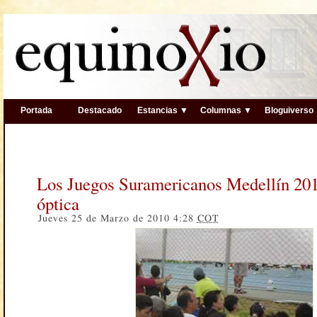
Portada
Destacado
Estancias ▼
Columnas ▼
Bloguiverso
Los Juegos Suramericanos Medellín 201
óptica
Jueves 25 de Marzo de 2010 4:28
COT