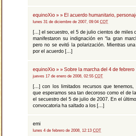
equinoXio » » El acuerdo humanitario, personaj
lunes 31 de diciembre de 2007, 09:04
COT
[…] el secuestro, el 5 de julio cientos de mile
manifestaron su indignación en “la gran marc
pero no se evitó la polarización. Mientras un
por el acuerdo […]
equinoXio » » Sobre la marcha del 4 de febrero
jueves 17 de enero de 2008, 02:55
COT
[…] con los limitados recursos que tenemos, 
que esperamos sea tan decoroso como el de la
el secuestro del 5 de julio de 2007. En el último
convocatoria ha saltado a los […]
emi
lunes 4 de febrero de 2008, 12:13
COT