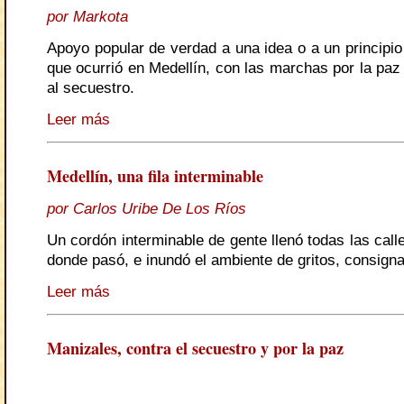
por Markota
Apoyo popular de verdad a una idea o a un principio
que ocurrió en Medellín, con las marchas por la paz
al secuestro.
Leer más
Medellín, una fila interminable
por Carlos Uribe De Los Ríos
Un cordón interminable de gente llenó todas las call
donde pasó, e inundó el ambiente de gritos, consigna
Leer más
Manizales, contra el secuestro y por la paz