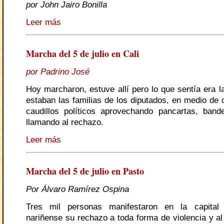
por John Jairo Bonilla
Leer más
Marcha del 5 de julio en Cali
por Padrino José
Hoy marcharon, estuve allí pero lo que sentía era l
estaban las familias de los diputados, en medio de 
caudillos políticos aprovechando pancartas, ban
llamando al rechazo.
Leer más
Marcha del 5 de julio en Pasto
Por Álvaro Ramírez Ospina
Tres mil personas manifestaron en la capital
nariñense su rechazo a toda forma de violencia y a