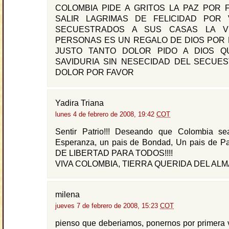
COLOMBIA PIDE A GRITOS LA PAZ POR 
SALIR LAGRIMAS DE FELICIDAD POR
SECUESTRADOS A SUS CASAS LA V
PERSONAS ES UN REGALO DE DIOS POR 
JUSTO TANTO DOLOR PIDO A DIOS Q
SAVIDURIA SIN NESECIDAD DEL SECUE
DOLOR POR FAVOR
Yadira Triana
lunes 4 de febrero de 2008, 19:42
COT
Sentir Patrio!!! Deseando que Colombia s
Esperanza, un pais de Bondad, Un pais de 
DE LIBERTAD PARA TODOS!!!!
VIVA COLOMBIA, TIERRA QUERIDA DEL ALMA!
milena
jueves 7 de febrero de 2008, 15:23
COT
pienso que deberiamos, ponernos por primera 