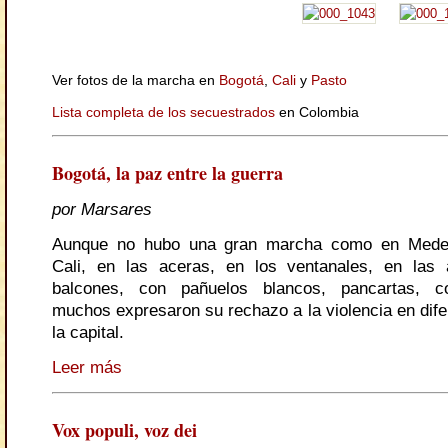
Ver fotos de la marcha en
Bogotá
,
Cali
y
Pasto
Lista completa de los secuestrados
en Colombia
Bogotá, la paz entre la guerra
por Marsares
Aunque no hubo una gran marcha como en Medel
Cali, en las aceras, en los ventanales, en las 
balcones, con pañuelos blancos, pancartas, co
muchos expresaron su rechazo a la violencia en dife
la capital.
Leer más
Vox populi, voz dei