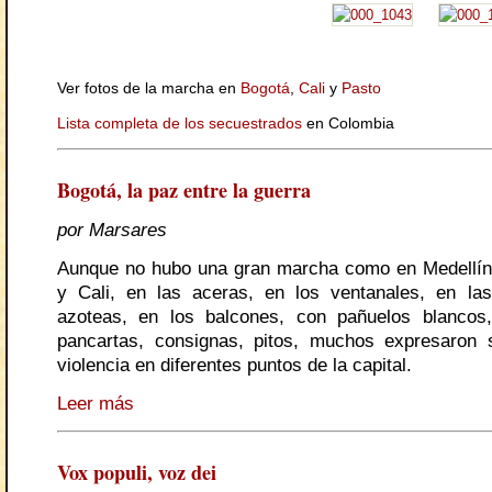
Ver fotos de la marcha en
Bogotá
,
Cali
y
Pasto
Lista completa de los secuestrados
en Colombia
Bogotá, la paz entre la guerra
por Marsares
Aunque no hubo una gran marcha como en Medellín
y Cali, en las aceras, en los ventanales, en las
azoteas, en los balcones, con pañuelos blancos,
pancartas, consignas, pitos, muchos expresaron 
violencia en diferentes puntos de la capital.
Leer más
Vox populi, voz dei