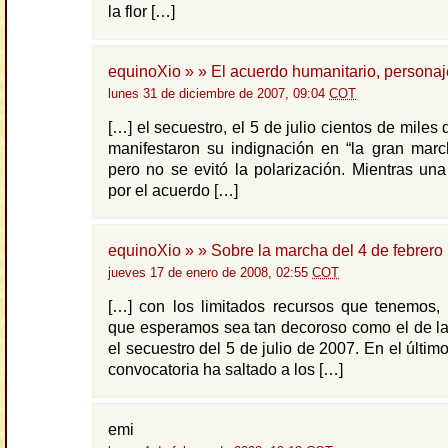
la flor […]
equinoXio » » El acuerdo humanitario, personaj
lunes 31 de diciembre de 2007, 09:04
COT
[…] el secuestro, el 5 de julio cientos de mile
manifestaron su indignación en “la gran marc
pero no se evitó la polarización. Mientras un
por el acuerdo […]
equinoXio » » Sobre la marcha del 4 de febrero
jueves 17 de enero de 2008, 02:55
COT
[…] con los limitados recursos que tenemos, 
que esperamos sea tan decoroso como el de la
el secuestro del 5 de julio de 2007. En el último
convocatoria ha saltado a los […]
emi