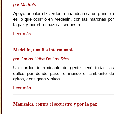
por Markota
Apoyo popular de verdad a una idea o a un principio
es lo que ocurrió en Medellín, con las marchas por
la paz y por el rechazo al secuestro.
Leer más
Medellín, una fila interminable
por Carlos Uribe De Los Ríos
Un cordón interminable de gente llenó todas las
calles por donde pasó, e inundó el ambiente de
gritos, consignas y pitos.
Leer más
Manizales, contra el secuestro y por la paz