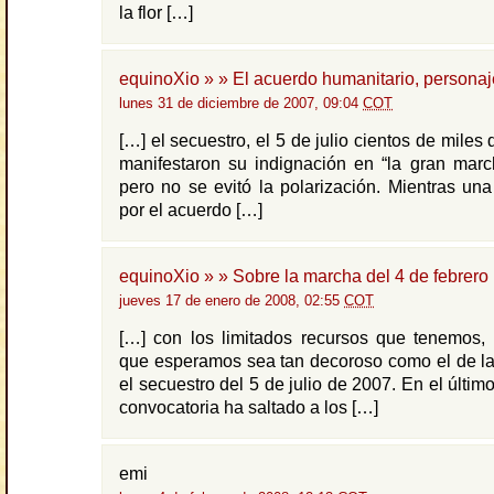
la flor […]
equinoXio » » El acuerdo humanitario, personaj
lunes 31 de diciembre de 2007, 09:04
COT
[…] el secuestro, el 5 de julio cientos de mile
manifestaron su indignación en “la gran marc
pero no se evitó la polarización. Mientras un
por el acuerdo […]
equinoXio » » Sobre la marcha del 4 de febrero
jueves 17 de enero de 2008, 02:55
COT
[…] con los limitados recursos que tenemos, 
que esperamos sea tan decoroso como el de la
el secuestro del 5 de julio de 2007. En el último
convocatoria ha saltado a los […]
emi