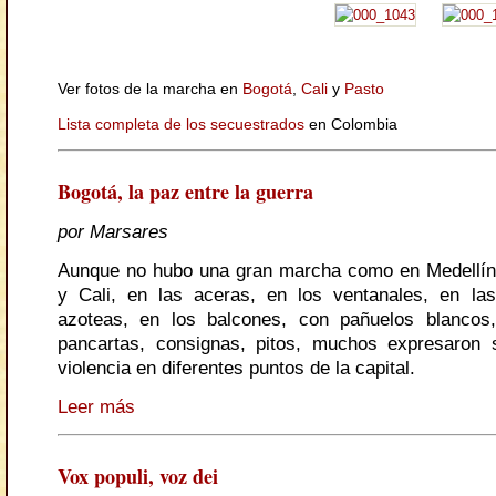
Ver fotos de la marcha en
Bogotá
,
Cali
y
Pasto
Lista completa de los secuestrados
en Colombia
Bogotá, la paz entre la guerra
por Marsares
Aunque no hubo una gran marcha como en Medellín
y Cali, en las aceras, en los ventanales, en las
azoteas, en los balcones, con pañuelos blancos,
pancartas, consignas, pitos, muchos expresaron 
violencia en diferentes puntos de la capital.
Leer más
Vox populi, voz dei