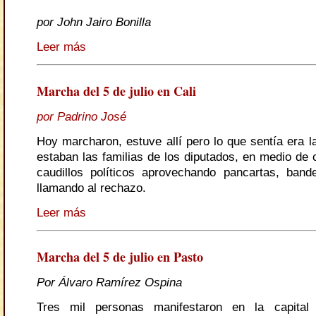
por John Jairo Bonilla
Leer más
Marcha del 5 de julio en Cali
por Padrino José
Hoy marcharon, estuve allí pero lo que sentía era l
estaban las familias de los diputados, en medio de 
caudillos políticos aprovechando pancartas, ban
llamando al rechazo.
Leer más
Marcha del 5 de julio en Pasto
Por Álvaro Ramírez Ospina
Tres mil personas manifestaron en la capital