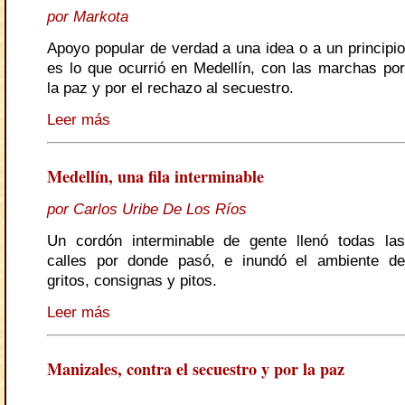
por Markota
Apoyo popular de verdad a una idea o a un principio
es lo que ocurrió en Medellín, con las marchas por
la paz y por el rechazo al secuestro.
Leer más
Medellín, una fila interminable
por Carlos Uribe De Los Ríos
Un cordón interminable de gente llenó todas las
calles por donde pasó, e inundó el ambiente de
gritos, consignas y pitos.
Leer más
Manizales, contra el secuestro y por la paz