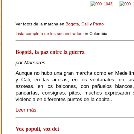
Ver fotos de la marcha en
Bogotá
,
Cali
y
Pasto
Lista completa de los secuestrados
en Colombia
Bogotá, la paz entre la guerra
por Marsares
Aunque no hubo una gran marcha como en Medellín
y Cali, en las aceras, en los ventanales, en las
azoteas, en los balcones, con pañuelos blancos,
pancartas, consignas, pitos, muchos expresaron 
violencia en diferentes puntos de la capital.
Leer más
Vox populi, voz dei