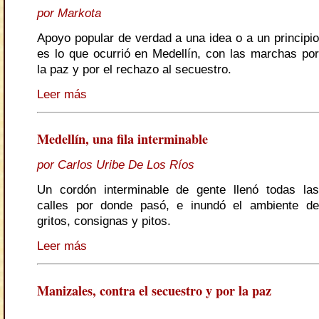
por Markota
Apoyo popular de verdad a una idea o a un principio
es lo que ocurrió en Medellín, con las marchas por
la paz y por el rechazo al secuestro.
Leer más
Medellín, una fila interminable
por Carlos Uribe De Los Ríos
Un cordón interminable de gente llenó todas las
calles por donde pasó, e inundó el ambiente de
gritos, consignas y pitos.
Leer más
Manizales, contra el secuestro y por la paz