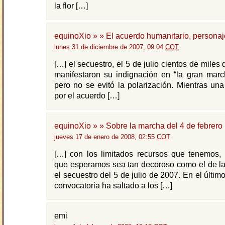
la flor […]
equinoXio » » El acuerdo humanitario, personaj
lunes 31 de diciembre de 2007, 09:04
COT
[…] el secuestro, el 5 de julio cientos de mile
manifestaron su indignación en “la gran marc
pero no se evitó la polarización. Mientras un
por el acuerdo […]
equinoXio » » Sobre la marcha del 4 de febrero
jueves 17 de enero de 2008, 02:55
COT
[…] con los limitados recursos que tenemos, 
que esperamos sea tan decoroso como el de la
el secuestro del 5 de julio de 2007. En el último
convocatoria ha saltado a los […]
emi