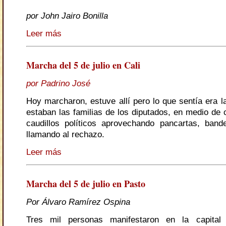
por John Jairo Bonilla
Leer más
Marcha del 5 de julio en Cali
por Padrino José
Hoy marcharon, estuve allí pero lo que sentía era l
estaban las familias de los diputados, en medio de 
caudillos políticos aprovechando pancartas, ban
llamando al rechazo.
Leer más
Marcha del 5 de julio en Pasto
Por Álvaro Ramírez Ospina
Tres mil personas manifestaron en la capital