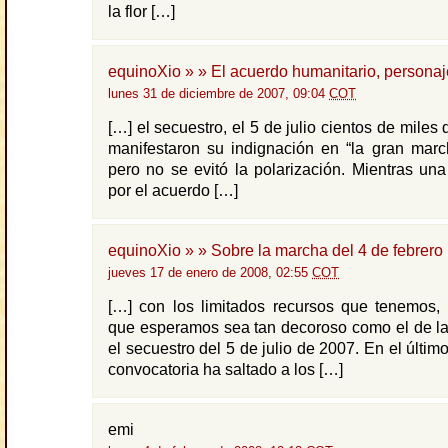
la flor […]
equinoXio » » El acuerdo humanitario, personaj
lunes 31 de diciembre de 2007, 09:04
COT
[…] el secuestro, el 5 de julio cientos de mile
manifestaron su indignación en “la gran marc
pero no se evitó la polarización. Mientras un
por el acuerdo […]
equinoXio » » Sobre la marcha del 4 de febrero
jueves 17 de enero de 2008, 02:55
COT
[…] con los limitados recursos que tenemos, 
que esperamos sea tan decoroso como el de la
el secuestro del 5 de julio de 2007. En el último
convocatoria ha saltado a los […]
emi