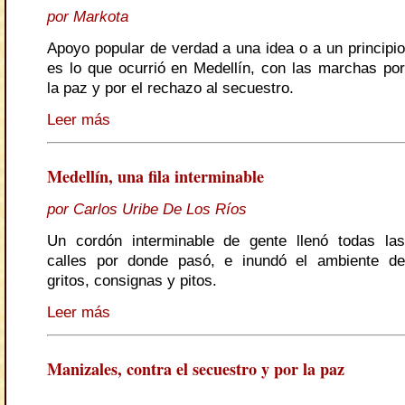
por Markota
Apoyo popular de verdad a una idea o a un principio
es lo que ocurrió en Medellín, con las marchas por
la paz y por el rechazo al secuestro.
Leer más
Medellín, una fila interminable
por Carlos Uribe De Los Ríos
Un cordón interminable de gente llenó todas las
calles por donde pasó, e inundó el ambiente de
gritos, consignas y pitos.
Leer más
Manizales, contra el secuestro y por la paz