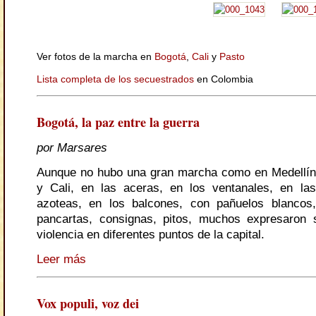
Ver fotos de la marcha en
Bogotá
,
Cali
y
Pasto
Lista completa de los secuestrados
en Colombia
Bogotá, la paz entre la guerra
por Marsares
Aunque no hubo una gran marcha como en Medellín
y Cali, en las aceras, en los ventanales, en las
azoteas, en los balcones, con pañuelos blancos,
pancartas, consignas, pitos, muchos expresaron 
violencia en diferentes puntos de la capital.
Leer más
Vox populi, voz dei