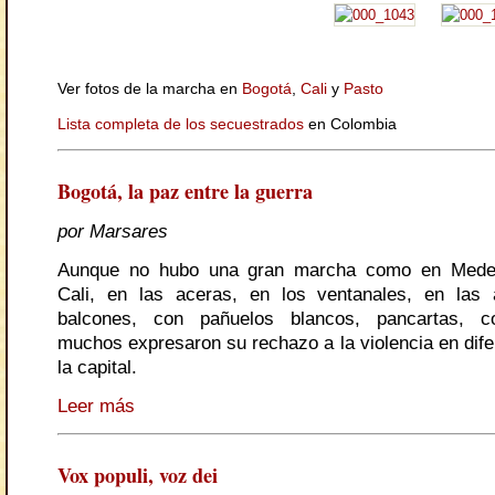
Ver fotos de la marcha en
Bogotá
,
Cali
y
Pasto
Lista completa de los secuestrados
en Colombia
Bogotá, la paz entre la guerra
por Marsares
Aunque no hubo una gran marcha como en Medel
Cali, en las aceras, en los ventanales, en las 
balcones, con pañuelos blancos, pancartas, co
muchos expresaron su rechazo a la violencia en dife
la capital.
Leer más
Vox populi, voz dei