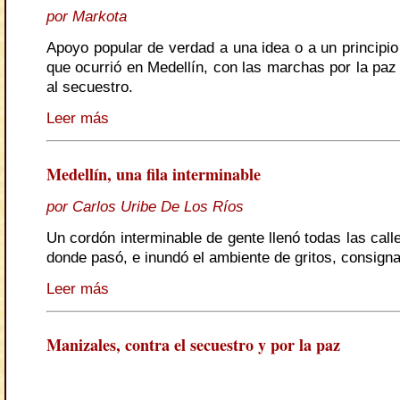
por Markota
Apoyo popular de verdad a una idea o a un principio
que ocurrió en Medellín, con las marchas por la paz
al secuestro.
Leer más
Medellín, una fila interminable
por Carlos Uribe De Los Ríos
Un cordón interminable de gente llenó todas las call
donde pasó, e inundó el ambiente de gritos, consigna
Leer más
Manizales, contra el secuestro y por la paz