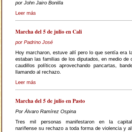
por John Jairo Bonilla
Leer más
Marcha del 5 de julio en Cali
por Padrino José
Hoy marcharon, estuve allí pero lo que sentía era l
estaban las familias de los diputados, en medio de 
caudillos políticos aprovechando pancartas, ban
llamando al rechazo.
Leer más
Marcha del 5 de julio en Pasto
Por Álvaro Ramírez Ospina
Tres mil personas manifestaron en la capital
nariñense su rechazo a toda forma de violencia y al