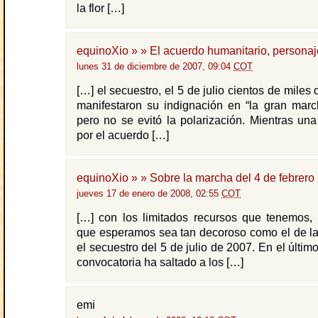
la flor […]
equinoXio » » El acuerdo humanitario, personaj
lunes 31 de diciembre de 2007, 09:04
COT
[…] el secuestro, el 5 de julio cientos de mile
manifestaron su indignación en “la gran marc
pero no se evitó la polarización. Mientras un
por el acuerdo […]
equinoXio » » Sobre la marcha del 4 de febrero
jueves 17 de enero de 2008, 02:55
COT
[…] con los limitados recursos que tenemos, 
que esperamos sea tan decoroso como el de la
el secuestro del 5 de julio de 2007. En el último
convocatoria ha saltado a los […]
emi