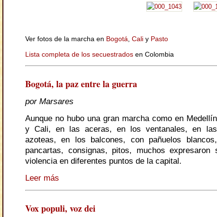
Ver fotos de la marcha en
Bogotá
,
Cali
y
Pasto
Lista completa de los secuestrados
en Colombia
Bogotá, la paz entre la guerra
por Marsares
Aunque no hubo una gran marcha como en Medellín
y Cali, en las aceras, en los ventanales, en las
azoteas, en los balcones, con pañuelos blancos,
pancartas, consignas, pitos, muchos expresaron 
violencia en diferentes puntos de la capital.
Leer más
Vox populi, voz dei