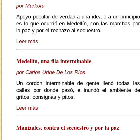
por Markota
Apoyo popular de verdad a una idea o a un principio
es lo que ocurrió en Medellín, con las marchas por
la paz y por el rechazo al secuestro.
Leer más
Medellín, una fila interminable
por Carlos Uribe De Los Ríos
Un cordón interminable de gente llenó todas las
calles por donde pasó, e inundó el ambiente de
gritos, consignas y pitos.
Leer más
Manizales, contra el secuestro y por la paz