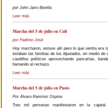
por John Jairo Bonilla
Leer más
Marcha del 5 de julio en Cali
por Padrino José
Hoy marcharon, estuve allí pero lo que sentía era l
estaban las familias de los diputados, en medio de 
caudillos políticos aprovechando pancartas, ban
llamando al rechazo.
Leer más
Marcha del 5 de julio en Pasto
Por Álvaro Ramírez Ospina
Tres mil personas manifestaron en la capital