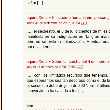
la flor […]
equinoXio » » El acuerdo humanitario, personaj
lunes 31 de diciembre de 2007, 09:04
COT
[…] el secuestro, el 5 de julio cientos de mile
manifestaron su indignación en “la gran marc
pero no se evitó la polarización. Mientras un
por el acuerdo […]
equinoXio » » Sobre la marcha del 4 de febrero
jueves 17 de enero de 2008, 02:55
COT
[…] con los limitados recursos que tenemos, 
que esperamos sea tan decoroso como el de la
el secuestro del 5 de julio de 2007. En el último
convocatoria ha saltado a los […]
emi