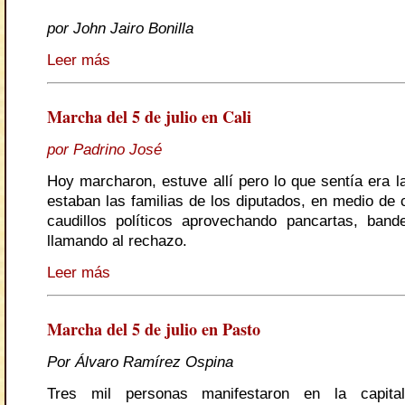
por John Jairo Bonilla
Leer más
Marcha del 5 de julio en Cali
por Padrino José
Hoy marcharon, estuve allí pero lo que sentía era l
estaban las familias de los diputados, en medio de 
caudillos políticos aprovechando pancartas, ban
llamando al rechazo.
Leer más
Marcha del 5 de julio en Pasto
Por Álvaro Ramírez Ospina
Tres mil personas manifestaron en la capital