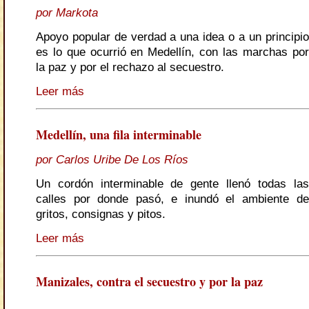
por Markota
Apoyo popular de verdad a una idea o a un principio
es lo que ocurrió en Medellín, con las marchas por
la paz y por el rechazo al secuestro.
Leer más
Medellín, una fila interminable
por Carlos Uribe De Los Ríos
Un cordón interminable de gente llenó todas las
calles por donde pasó, e inundó el ambiente de
gritos, consignas y pitos.
Leer más
Manizales, contra el secuestro y por la paz