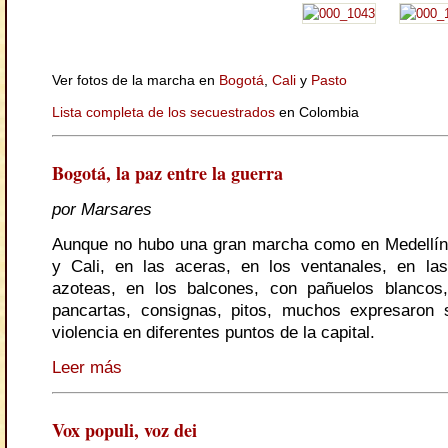
Ver fotos de la marcha en
Bogotá
,
Cali
y
Pasto
Lista completa de los secuestrados
en Colombia
Bogotá, la paz entre la guerra
por Marsares
Aunque no hubo una gran marcha como en Medellín
y Cali, en las aceras, en los ventanales, en las
azoteas, en los balcones, con pañuelos blancos,
pancartas, consignas, pitos, muchos expresaron 
violencia en diferentes puntos de la capital.
Leer más
Vox populi, voz dei