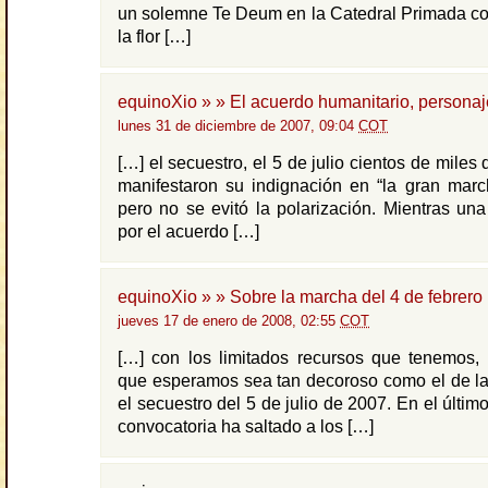
un solemne Te Deum en la Catedral Primada co
la flor […]
equinoXio » » El acuerdo humanitario, personaj
lunes 31 de diciembre de 2007, 09:04
COT
[…] el secuestro, el 5 de julio cientos de mile
manifestaron su indignación en “la gran marc
pero no se evitó la polarización. Mientras un
por el acuerdo […]
equinoXio » » Sobre la marcha del 4 de febrero
jueves 17 de enero de 2008, 02:55
COT
[…] con los limitados recursos que tenemos, 
que esperamos sea tan decoroso como el de la
el secuestro del 5 de julio de 2007. En el último
convocatoria ha saltado a los […]