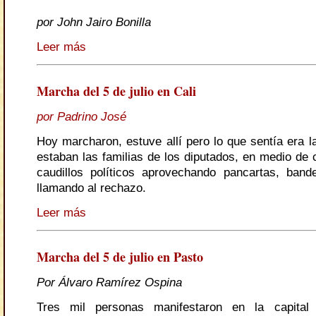
por John Jairo Bonilla
Leer más
Marcha del 5 de julio en Cali
por Padrino José
Hoy marcharon, estuve allí pero lo que sentía era l
estaban las familias de los diputados, en medio de 
caudillos políticos aprovechando pancartas, ban
llamando al rechazo.
Leer más
Marcha del 5 de julio en Pasto
Por Álvaro Ramírez Ospina
Tres mil personas manifestaron en la capital