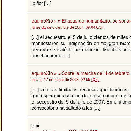
la flor […]
equinoXio » » El acuerdo humanitario, personaj
lunes 31 de diciembre de 2007, 09:04
COT
[…] el secuestro, el 5 de julio cientos de mile
manifestaron su indignación en “la gran marc
pero no se evitó la polarización. Mientras un
por el acuerdo […]
equinoXio » » Sobre la marcha del 4 de febrero
jueves 17 de enero de 2008, 02:55
COT
[…] con los limitados recursos que tenemos, 
que esperamos sea tan decoroso como el de la
el secuestro del 5 de julio de 2007. En el último
convocatoria ha saltado a los […]
emi