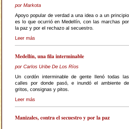
por Markota
Apoyo popular de verdad a una idea o a un principio
es lo que ocurrió en Medellín, con las marchas por
la paz y por el rechazo al secuestro.
Leer más
Medellín, una fila interminable
por Carlos Uribe De Los Ríos
Un cordón interminable de gente llenó todas las
calles por donde pasó, e inundó el ambiente de
gritos, consignas y pitos.
Leer más
Manizales, contra el secuestro y por la paz