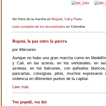
Ver fotos de la marcha en
Bogotá
,
Cali
y
Pasto
Lista completa de los secuestrados
en Colombia
Bogotá, la paz entre la guerra
por Marsares
Aunque no hubo una gran marcha como en Medellín
y Cali, en las aceras, en los ventanales, en las
azoteas, en los balcones, con pañuelos blancos,
pancartas, consignas, pitos, muchos expresaron 
violencia en diferentes puntos de la capital.
Leer más
Vox populi, voz dei