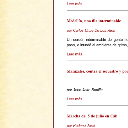
Leer más
Medellín, una fila interminable
por Carlos Uribe De Los Ríos
Un cordón interminable de gente ll
pasó, e inundó el ambiente de gritos
Leer más
Manizales, contra el secuestro y por
por John Jairo Bonilla
Leer más
Marcha del 5 de julio en Cali
por Padrino José