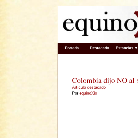
Portada
Destacado
Estancias 
Colombia dijo NO al 
Artículo destacado
Por
equinoXio