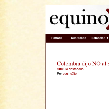
Portada
Destacado
Estancias 
Colombia dijo NO al 
Artículo destacado
Por
equinoXio