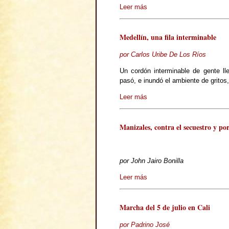
Leer más
Medellín, una fila interminable
por Carlos Uribe De Los Ríos
Un cordón interminable de gente ll
pasó, e inundó el ambiente de gritos
Leer más
Manizales, contra el secuestro y por
por John Jairo Bonilla
Leer más
Marcha del 5 de julio en Cali
por Padrino José