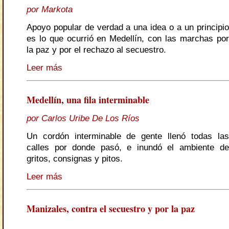
por Markota
Apoyo popular de verdad a una idea o a un principio
es lo que ocurrió en Medellín, con las marchas por
la paz y por el rechazo al secuestro.
Leer más
Medellín, una fila interminable
por Carlos Uribe De Los Ríos
Un cordón interminable de gente llenó todas las
calles por donde pasó, e inundó el ambiente de
gritos, consignas y pitos.
Leer más
Manizales, contra el secuestro y por la paz