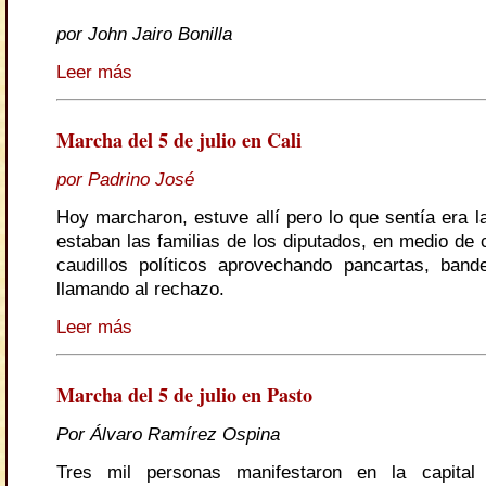
por John Jairo Bonilla
Leer más
Marcha del 5 de julio en Cali
por Padrino José
Hoy marcharon, estuve allí pero lo que sentía era l
estaban las familias de los diputados, en medio de 
caudillos políticos aprovechando pancartas, ban
llamando al rechazo.
Leer más
Marcha del 5 de julio en Pasto
Por Álvaro Ramírez Ospina
Tres mil personas manifestaron en la capital