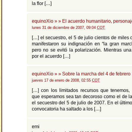
la flor […]
equinoXio » » El acuerdo humanitario, personaj
lunes 31 de diciembre de 2007, 09:04
COT
[…] el secuestro, el 5 de julio cientos de mile
manifestaron su indignación en “la gran marc
pero no se evitó la polarización. Mientras un
por el acuerdo […]
equinoXio » » Sobre la marcha del 4 de febrero
jueves 17 de enero de 2008, 02:55
COT
[…] con los limitados recursos que tenemos, 
que esperamos sea tan decoroso como el de la
el secuestro del 5 de julio de 2007. En el último
convocatoria ha saltado a los […]
emi