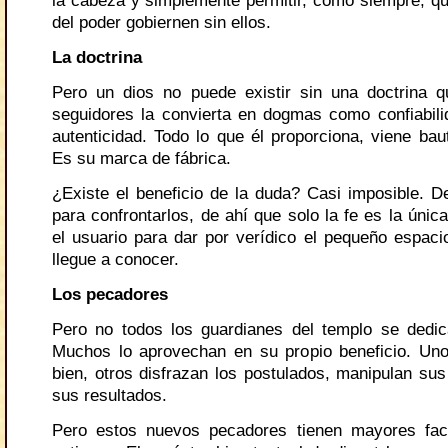
la cabeza y simplemente permitir, como siempre, que
del poder gobiernen sin ellos.
La doctrina
Pero un dios no puede existir sin una doctrina 
seguidores la convierta en dogmas como confiabili
autenticidad. Todo lo que él proporciona, viene bau
Es su marca de fábrica.
¿Existe el beneficio de la duda? Casi imposible. 
para confrontarlos, de ahí que solo la fe es la únic
el usuario para dar por verídico el pequeño espaci
llegue a conocer.
Los pecadores
Pero no todos los guardianes del templo se dedic
Muchos lo aprovechan en su propio beneficio. Un
bien, otros disfrazan los postulados, manipulan sus 
sus resultados.
Pero estos nuevos pecadores tienen mayores faci