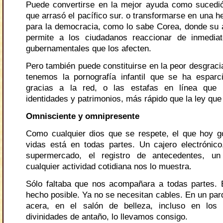
Puede convertirse en la mejor ayuda como sucedi
que arrasó el pacífico sur. o transformarse en una h
para la democracia, como lo sabe Corea, donde su a
permite a los ciudadanos reaccionar de inmedia
gubernamentales que los afecten.
Pero también puede constituirse en la peor desgraci
tenemos la pornografía infantil que se ha espar
gracias a la red, o las estafas en línea que
identidades y patrimonios, más rápido que la ley que
Omnisciente y omnipresente
Como cualquier dios que se respete, el que hoy g
vidas está en todas partes. Un cajero electrónic
supermercado, el registro de antecedentes, un
cualquier actividad cotidiana nos lo muestra.
Sólo faltaba que nos acompañara a todas partes.
hecho posible. Ya no se necesitan cables. En un par
acera, en el salón de belleza, incluso en los
divinidades de antaño, lo llevamos consigo.