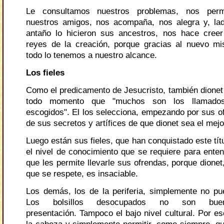
Le consultamos nuestros problemas, nos perm
nuestros amigos, nos acompaña, nos alegra y, la
antaño lo hicieron sus ancestros, nos hace cree
reyes de la creación, porque gracias al nuevo mi
todo lo tenemos a nuestro alcance.
Los fieles
Como el predicamento de Jesucristo, también dionet
todo momento que "muchos son los llamado
escogidos". El los selecciona, empezando por sus of
de sus secretos y artífices de que dionet sea el mejo
Luego están sus fieles, que han conquistado este tít
el nivel de conocimiento que se requiere para enten
que les permite llevarle sus ofrendas, porque dione
que se respete, es insaciable.
Los demás, los de la periferia, simplemente no pue
Los bolsillos desocupados no son bu
presentación. Tampoco el bajo nivel cultural. Por e