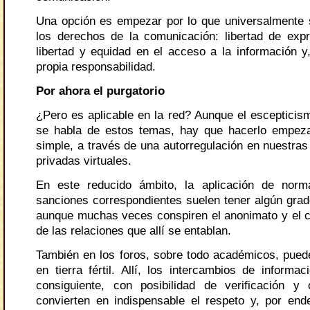
Una opción es empezar por lo que universalmente
los derechos de la comunicación: libertad de expr
libertad y equidad en el acceso a la información y
propia responsabilidad.
Por ahora el purgatorio
¿Pero es aplicable en la red? Aunque el esceptici
se habla de estos temas, hay que hacerlo empez
simple, a través de una autorregulación en nuestra
privadas virtuales.
En este reducido ámbito, la aplicación de norm
sanciones correspondientes suelen tener algún grado
aunque muchas veces conspiren el anonimato y el c
de las relaciones que allí se entablan.
También en los foros, sobre todo académicos, puede
en tierra fértil. Allí, los intercambios de informac
consiguiente, con posibilidad de verificación y 
convierten en indispensable el respeto y, por ende,