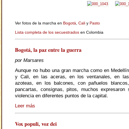
Ver fotos de la marcha en
Bogotá
,
Cali
y
Pasto
Lista completa de los secuestrados
en Colombia
Bogotá, la paz entre la guerra
por Marsares
Aunque no hubo una gran marcha como en Medellín
y Cali, en las aceras, en los ventanales, en las
azoteas, en los balcones, con pañuelos blancos,
pancartas, consignas, pitos, muchos expresaron 
violencia en diferentes puntos de la capital.
Leer más
Vox populi, voz dei