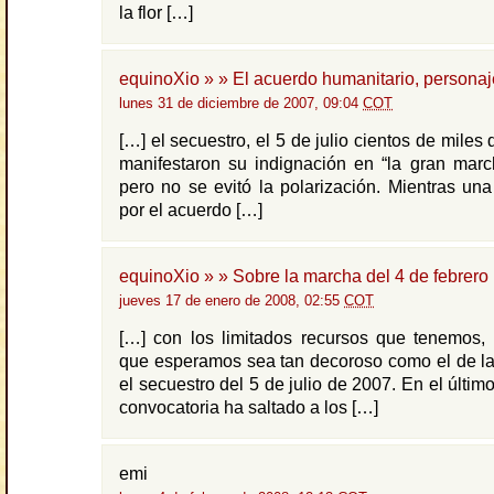
la flor […]
equinoXio » » El acuerdo humanitario, personaj
lunes 31 de diciembre de 2007, 09:04
COT
[…] el secuestro, el 5 de julio cientos de mile
manifestaron su indignación en “la gran marc
pero no se evitó la polarización. Mientras un
por el acuerdo […]
equinoXio » » Sobre la marcha del 4 de febrero
jueves 17 de enero de 2008, 02:55
COT
[…] con los limitados recursos que tenemos, 
que esperamos sea tan decoroso como el de la
el secuestro del 5 de julio de 2007. En el último
convocatoria ha saltado a los […]
emi