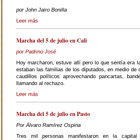
por John Jairo Bonilla
Leer más
Marcha del 5 de julio en Cali
por Padrino José
Hoy marcharon, estuve allí pero lo que sentía era l
estaban las familias de los diputados, en medio de 
caudillos políticos aprovechando pancartas, ban
llamando al rechazo.
Leer más
Marcha del 5 de julio en Pasto
Por Álvaro Ramírez Ospina
Tres mil personas manifestaron en la capital