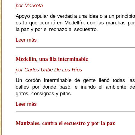
por Markota
Apoyo popular de verdad a una idea o a un principio
es lo que ocurrió en Medellín, con las marchas por
la paz y por el rechazo al secuestro.
Leer más
Medellín, una fila interminable
por Carlos Uribe De Los Ríos
Un cordón interminable de gente llenó todas las
calles por donde pasó, e inundó el ambiente de
gritos, consignas y pitos.
Leer más
Manizales, contra el secuestro y por la paz