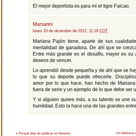
El mejor deportista es para mi el tigre Falcao.
Marsares
lunes 10 de diciembre de 2012, 11:18
COT
Mariana Pajón tiene, aparte de sus cualidades
mentalidad de ganadora. De ahí que se crezca
Entre más grande es el desafío, mayor es su 
deseos de vencer.
Lo aprendió desde pequeña y de ahí que se ha
lo que su deporte puede ofrecerle. Disciplin
amor por lo que hace, han hecho de Mariana 
fuera de serie y un ejemplo de lo que debe ser 
Y si alguien quiere más, a su talento se une su
humildad. Esto la hace una de las grandes entre
Un defensor p
«
Porqué dejo de publicar en Kienyke