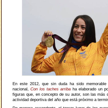
En este 2012, que sin duda ha sido memorable 
nacional,
Con los taches arriba
ha elaborado un po
figuras que, en concepto de su autor, son las más 
actividad deportiva del año que está próximo a termi