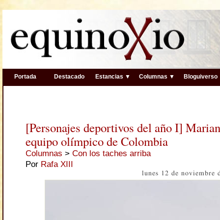
Portada
Destacado
Estancias ▼
Columnas ▼
Bloguiverso
[Personajes deportivos del año I] Marian
equipo olímpico de Colombia
Columnas
>
Con los taches arriba
Por
Rafa XIII
lunes 12 de noviembre