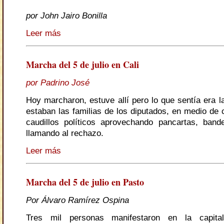
por John Jairo Bonilla
Leer más
Marcha del 5 de julio en Cali
por Padrino José
Hoy marcharon, estuve allí pero lo que sentía era l
estaban las familias de los diputados, en medio de 
caudillos políticos aprovechando pancartas, ban
llamando al rechazo.
Leer más
Marcha del 5 de julio en Pasto
Por Álvaro Ramírez Ospina
Tres mil personas manifestaron en la capital