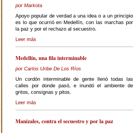
por Markota
Apoyo popular de verdad a una idea o a un principio
es lo que ocurrió en Medellín, con las marchas por
la paz y por el rechazo al secuestro.
Leer más
Medellín, una fila interminable
por Carlos Uribe De Los Ríos
Un cordón interminable de gente llenó todas las
calles por donde pasó, e inundó el ambiente de
gritos, consignas y pitos.
Leer más
Manizales, contra el secuestro y por la paz