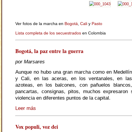
Ver fotos de la marcha en
Bogotá
,
Cali
y
Pasto
Lista completa de los secuestrados
en Colombia
Bogotá, la paz entre la guerra
por Marsares
Aunque no hubo una gran marcha como en Medellín
y Cali, en las aceras, en los ventanales, en las
azoteas, en los balcones, con pañuelos blancos,
pancartas, consignas, pitos, muchos expresaron 
violencia en diferentes puntos de la capital.
Leer más
Vox populi, voz dei