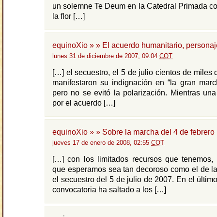
un solemne Te Deum en la Catedral Primada co
la flor […]
equinoXio » » El acuerdo humanitario, personaj
lunes 31 de diciembre de 2007, 09:04
COT
[…] el secuestro, el 5 de julio cientos de mile
manifestaron su indignación en “la gran marc
pero no se evitó la polarización. Mientras un
por el acuerdo […]
equinoXio » » Sobre la marcha del 4 de febrero
jueves 17 de enero de 2008, 02:55
COT
[…] con los limitados recursos que tenemos, 
que esperamos sea tan decoroso como el de la
el secuestro del 5 de julio de 2007. En el último
convocatoria ha saltado a los […]