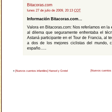
Bitacoras.com
lunes 27 de julio de 2009, 20:13
COT
Información Bitacoras.com…
Valora en Bitacoras.com: Nos referíamos en la e
al dilema que seguramente enfrentaba el técn
Astaná participante en el Tour de Francia, al te
a dos de los mejores ciclistas del mundo, 
españo…..
[Nuevos cuentos i
«
[Nuevos cuentos infantiles] Hansel y Gretel