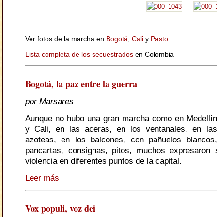
Ver fotos de la marcha en
Bogotá
,
Cali
y
Pasto
Lista completa de los secuestrados
en Colombia
Bogotá, la paz entre la guerra
por Marsares
Aunque no hubo una gran marcha como en Medellín
y Cali, en las aceras, en los ventanales, en las
azoteas, en los balcones, con pañuelos blancos,
pancartas, consignas, pitos, muchos expresaron 
violencia en diferentes puntos de la capital.
Leer más
Vox populi, voz dei