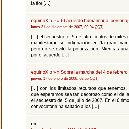
la flor […]
equinoXio » » El acuerdo humanitario, personaj
lunes 31 de diciembre de 2007, 09:04
COT
[…] el secuestro, el 5 de julio cientos de mile
manifestaron su indignación en “la gran marc
pero no se evitó la polarización. Mientras un
por el acuerdo […]
equinoXio » » Sobre la marcha del 4 de febrero
jueves 17 de enero de 2008, 02:55
COT
[…] con los limitados recursos que tenemos, 
que esperamos sea tan decoroso como el de la
el secuestro del 5 de julio de 2007. En el último
convocatoria ha saltado a los […]
emi