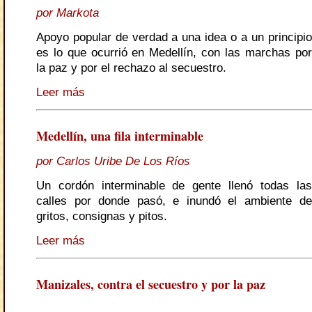
por Markota
Apoyo popular de verdad a una idea o a un principio
es lo que ocurrió en Medellín, con las marchas por
la paz y por el rechazo al secuestro.
Leer más
Medellín, una fila interminable
por Carlos Uribe De Los Ríos
Un cordón interminable de gente llenó todas las
calles por donde pasó, e inundó el ambiente de
gritos, consignas y pitos.
Leer más
Manizales, contra el secuestro y por la paz