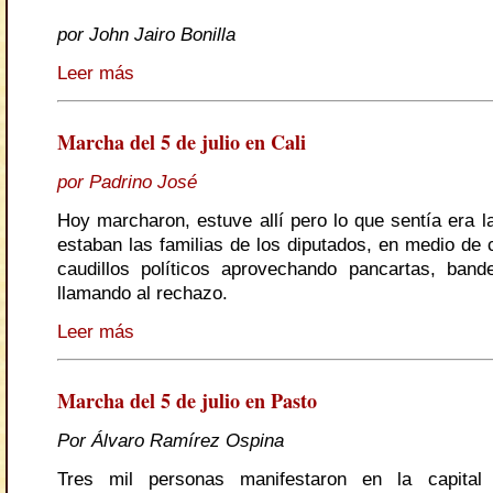
por John Jairo Bonilla
Leer más
Marcha del 5 de julio en Cali
por Padrino José
Hoy marcharon, estuve allí pero lo que sentía era l
estaban las familias de los diputados, en medio de 
caudillos políticos aprovechando pancartas, ban
llamando al rechazo.
Leer más
Marcha del 5 de julio en Pasto
Por Álvaro Ramírez Ospina
Tres mil personas manifestaron en la capital