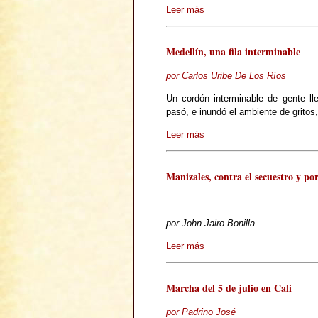
Leer más
Medellín, una fila interminable
por Carlos Uribe De Los Ríos
Un cordón interminable de gente ll
pasó, e inundó el ambiente de gritos
Leer más
Manizales, contra el secuestro y por
por John Jairo Bonilla
Leer más
Marcha del 5 de julio en Cali
por Padrino José