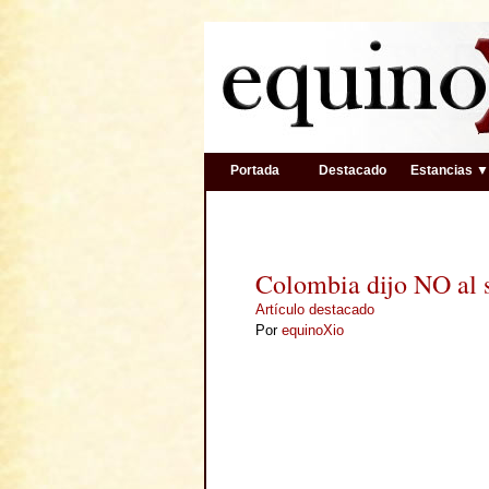
Portada
Destacado
Estancias 
Colombia dijo NO al 
Artículo destacado
Por
equinoXio