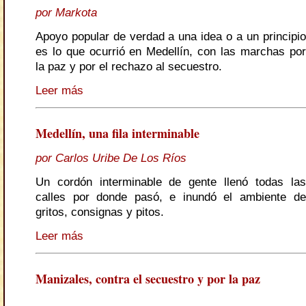
por Markota
Apoyo popular de verdad a una idea o a un principio
es lo que ocurrió en Medellín, con las marchas por
la paz y por el rechazo al secuestro.
Leer más
Medellín, una fila interminable
por Carlos Uribe De Los Ríos
Un cordón interminable de gente llenó todas las
calles por donde pasó, e inundó el ambiente de
gritos, consignas y pitos.
Leer más
Manizales, contra el secuestro y por la paz