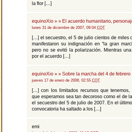
la flor […]
equinoXio » » El acuerdo humanitario, personaj
lunes 31 de diciembre de 2007, 09:04
COT
[…] el secuestro, el 5 de julio cientos de mile
manifestaron su indignación en “la gran marc
pero no se evitó la polarización. Mientras un
por el acuerdo […]
equinoXio » » Sobre la marcha del 4 de febrero
jueves 17 de enero de 2008, 02:55
COT
[…] con los limitados recursos que tenemos, 
que esperamos sea tan decoroso como el de la
el secuestro del 5 de julio de 2007. En el último
convocatoria ha saltado a los […]
emi