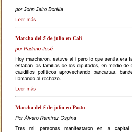
por John Jairo Bonilla
Leer más
Marcha del 5 de julio en Cali
por Padrino José
Hoy marcharon, estuve allí pero lo que sentía era l
estaban las familias de los diputados, en medio de 
caudillos políticos aprovechando pancartas, ban
llamando al rechazo.
Leer más
Marcha del 5 de julio en Pasto
Por Álvaro Ramírez Ospina
Tres mil personas manifestaron en la capital