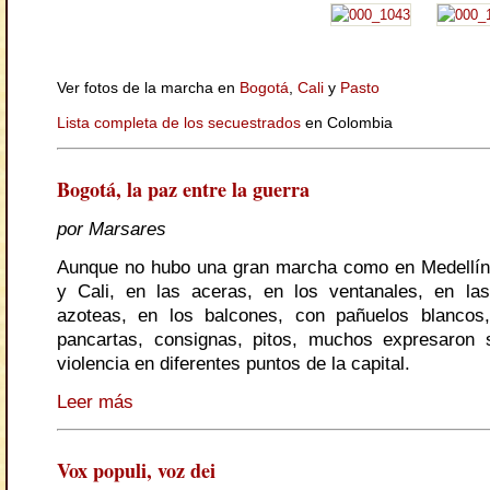
Ver fotos de la marcha en
Bogotá
,
Cali
y
Pasto
Lista completa de los secuestrados
en Colombia
Bogotá, la paz entre la guerra
por Marsares
Aunque no hubo una gran marcha como en Medellín
y Cali, en las aceras, en los ventanales, en las
azoteas, en los balcones, con pañuelos blancos,
pancartas, consignas, pitos, muchos expresaron 
violencia en diferentes puntos de la capital.
Leer más
Vox populi, voz dei