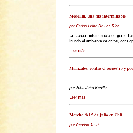
Medellín, una fila interminable
por Carlos Uribe De Los Ríos
Un cordón interminable de gente lle
inundó el ambiente de gritos, consign
Leer más
Manizales, contra el secuestro y por
por John Jairo Bonilla
Leer más
Marcha del 5 de julio en Cali
por Padrino José