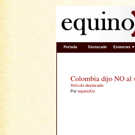
Portada
Destacado
Estancias 
Colombia dijo NO al 
Artículo destacado
Por
equinoXio