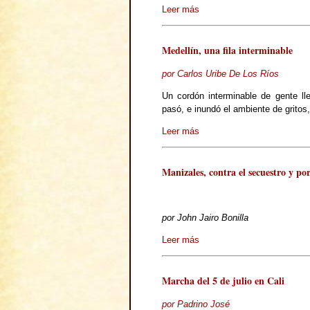
Leer más
Medellín, una fila interminable
por Carlos Uribe De Los Ríos
Un cordón interminable de gente ll
pasó, e inundó el ambiente de gritos
Leer más
Manizales, contra el secuestro y por
por John Jairo Bonilla
Leer más
Marcha del 5 de julio en Cali
por Padrino José