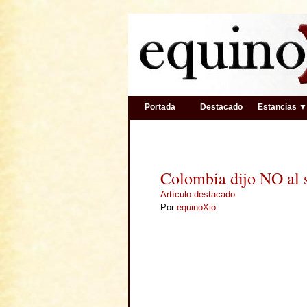
Portada
Destacado
Estancias 
Colombia dijo NO al 
Artículo destacado
Por
equinoXio